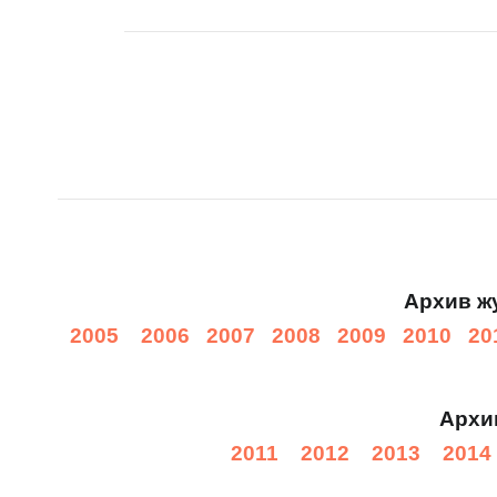
Архив ж
2005
2006
2007
2008
2009
2010
20
Архи
2011
2012
2013
2014