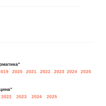
рматика"
2019
2020
2021
2022
2023
2024
2025
цина"
2022
2023
2024
2025