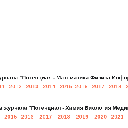
урнала "Потенциал - Математика Физика Инфо
11
2012
2013
2014
2015
2016
2017
2018
в журнала "Потенциал - Химия Биология Меди
2015
2016
2017
2018
2019
2020
2021