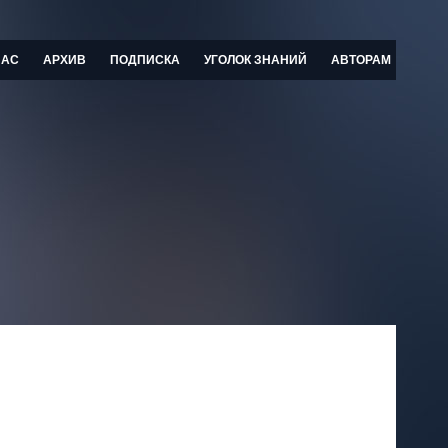
НАС
АРХИВ
ПОДПИСКА
УГОЛОК ЗНАНИЙ
АВТОРАМ