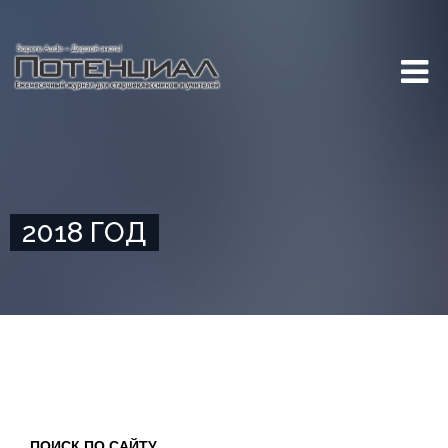
2018 ГОД
ПОИСК ПО САЙТУ