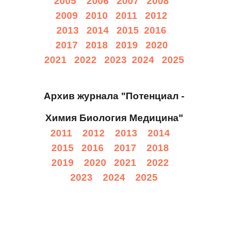
2005
2006
2007
2008
2009
2010
2011
2012
2013
2014
2015
2016
2017
2018
2019
2020
2021
2022
2023
2024
2025
Архив журнала "Потенциал -
Химия Биология Медицина"
2011
2012
2013
2014
2015
2016
2017
2018
2019
2020
2021
2022
2023
2024
2025