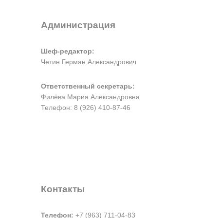
Администрация
Шеф-редактор:
Четин Герман Александрович
Ответственный секретарь:
Филёва Мария Александровна
Телефон: 8 (926) 410-87-46
Контакты
Телефон:
+7 (963) 711-04-83