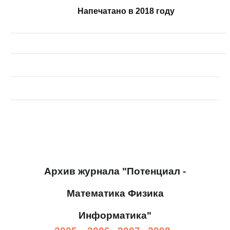
Напечатано в 2018 году
Архив журнала "Потенциал -
Математика Физика
Информатика"