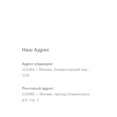
Наш Адрес
Адрес редакции:
115184, г. Москва, Климентовский пер.,
1/18.
Почтовый адрес:
129085, г. Москва, проезд Ольминского,
д.6, стр. 1.