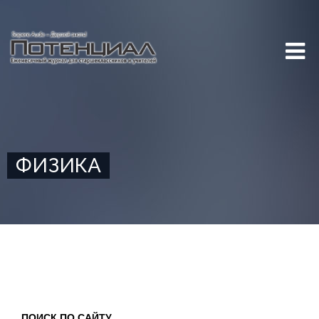
ФИЗИКА
ПОИСК ПО САЙТУ