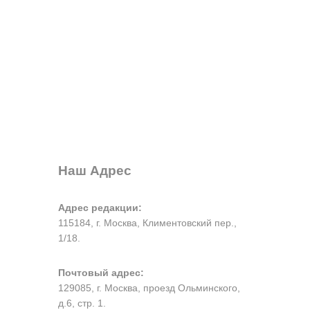
Наш Адрес
Адрес редакции:
115184, г. Москва, Климентовский пер.,
1/18.
Почтовый адрес:
129085, г. Москва, проезд Ольминского,
д.6, стр. 1.