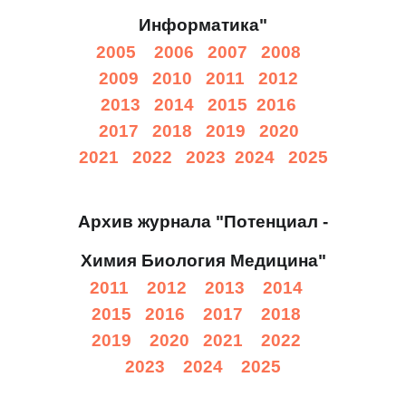
Информатика"
2005
2006
2007
2008
2009
2010
2011
2012
2013
2014
2015
2016
2017
2018
2019
2020
2021
2022
2023
2024
2025
Архив журнала "Потенциал -
Химия Биология Медицина"
2011
2012
2013
2014
2015
2016
2017
2018
2019
2020
2021
2022
2023
2024
2025