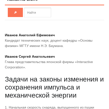
Иванов Анатолий Ефимович
Кандидат технических наук, доцент кафедры «Основы
физики» МГТУ имени Н.Э. Баумана.
Иванов Сергей Анатольевич
Глава представительства японской фирмы «Interactive
Corporation».
Задачи на законы изменения и
сохранения импульса и
механической энергии
1. Начальная скорость снаряда, выпущенного из пушки