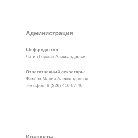
Администрация
Шеф-редактор:
Четин Герман Александрович
Ответственный секретарь:
Филёва Мария Александровна
Телефон: 8 (926) 410-87-46
Контакты