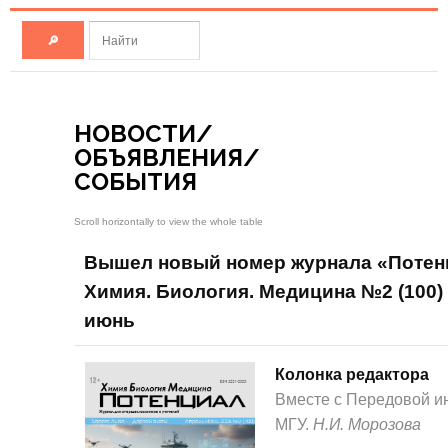
НОВОСТИ/
ОБЪЯВЛЕНИЯ/
СОБЫТИЯ
Вышел новый номер журнала «Потен
Химия. Биология. Медицина №2 (100) 
июнь
Колонка редактора
Вместе с Передовой и
МГУ.
Н.И. Морозова