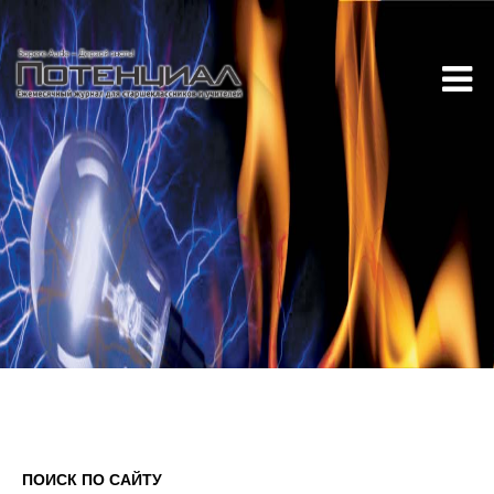
ПОИСК ПО САЙТУ